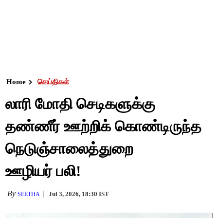
Home
செய்திகள்
லாரி மோதி செடிகளுக்கு
தண்ணீர் ஊற்றிக் கொண்டிருந்த
நெடுஞ்சாலைத்துறை
ஊழியர் பலி!
By
Jul 3, 2026, 18:30 IST
SEETHA