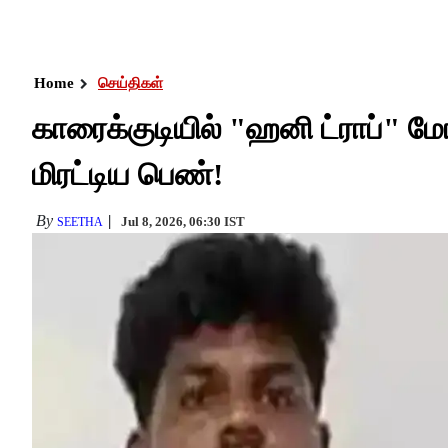
Home
செய்திகள்
காரைக்குடியில் "ஹனி ட்ராப்" 
மிரட்டிய பெண்!
By
Jul 8, 2026, 06:30 IST
SEETHA