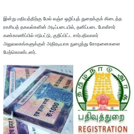
இன்று மதியத்திற்கு மேல் லஞ்ச ஒழிப்புத் துறைக்குக் கிடைத்த
ரகசியத் தகவல்களின் அடிப்படையில், தனிப்படை போலீசார்
கண்காணிப்பில் ஈடுபட்டு, குறிப்பிட்ட சார்பதிவாளர்
அலுவலகங்களுக்குள் அதிரடியாக நுழைந்து சோதனைகளை
மேற்கொண்டனர்.