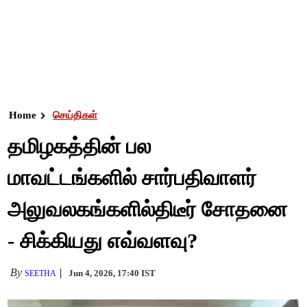
Home
செய்திகள்
தமிழகத்தின் பல
மாவட்டங்களில் சார்பதிவாளர்
அலுவலகங்களில்திடீர் சோதனை
- சிக்கியது எவ்வளவு?
By
Jun 4, 2026, 17:40 IST
SEETHA