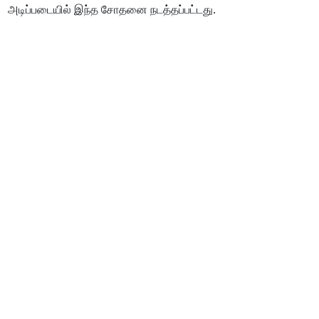
அடிப்படையில் இந்த சோதனை நடத்தப்பட்டது.