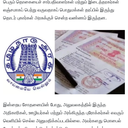
பெரும் தொகையைச் சார்பதிவாளர்கள் மற்றும் இடைத்தரகர்கள்
லஞ்சமாகப் பெற்று வருவதாகப் பொதுமக்கள் தரப்பில் இருந்து
தொடர் புகார்கள் அரசுக்குச் சென்ற வண்ணம் இருந்தன.
இன்றைய சோதனையின் போது, அலுவலகத்தில் இருந்த
அதிகாரிகள், ஊழியர்கள் மற்றும் அங்கிருந்த புரோக்கர்கள் எவரும்
வெளியில் செல்ல அனுமதிக்கப்படவில்லை. அவர்களது மொபைல்