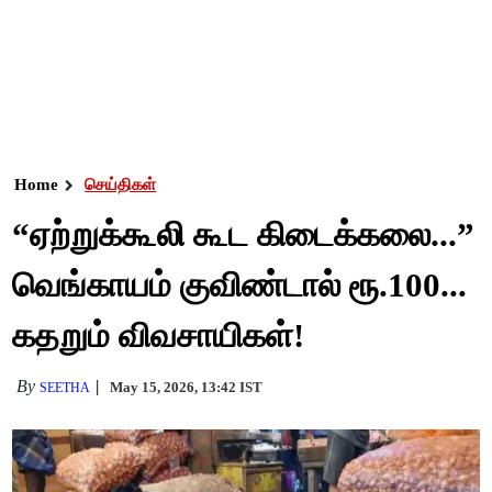
Home
செய்திகள்
“ஏற்றுக்கூலி கூட கிடைக்கலை...”
வெங்காயம் குவிண்டால் ரூ.100...
கதறும் விவசாயிகள்!
By
May 15, 2026, 13:42 IST
SEETHA