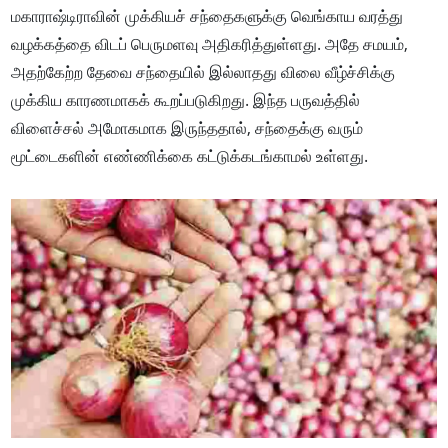
மகாராஷ்டிராவின் முக்கியச் சந்தைகளுக்கு வெங்காய வரத்து
வழக்கத்தை விடப் பெருமளவு அதிகரித்துள்ளது. அதே சமயம்,
அதற்கேற்ற தேவை சந்தையில் இல்லாதது விலை வீழ்ச்சிக்கு
முக்கிய காரணமாகக் கூறப்படுகிறது. இந்த பருவத்தில்
விளைச்சல் அமோகமாக இருந்ததால், சந்தைக்கு வரும்
மூட்டைகளின் எண்ணிக்கை கட்டுக்கடங்காமல் உள்ளது.