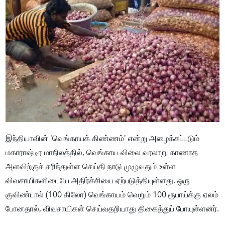
இந்தியாவின் 'வெங்காயக் கிண்ணம்' என்று அழைக்கப்படும்
மகாராஷ்டிர மாநிலத்தில், வெங்காய விலை வரலாறு காணாத
அளவிற்குச் சரிந்துள்ள செய்தி நாடு முழுவதும் உள்ள
விவசாயிகளிடையே அதிர்ச்சியை ஏற்படுத்தியுள்ளது. ஒரு
குவிண்டால் (100 கிலோ) வெங்காயம் வெறும் 100 ரூபாய்க்கு ஏலம்
போனதால், விவசாயிகள் செய்வதறியாது திகைத்துப் போயுள்ளனர்.