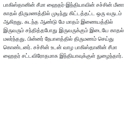
பாகிஸ்தானின் சீமா ஹைதர்-இந்தியாவின் சச்சின் மீனா
காதல் திருமணத்தில் முடிந்து கிட்டத்தட்ட ஒரு வருடம்
ஆகிறது. கடந்த ஆண்டு மே மாதம் இணையத்தில்
இருவரும் சந்தித்தபோது இருவருக்கும் இடையே காதல்
மலர்ந்தது. பின்னர் நேபாளத்தில் திருமணம் செய்து
கொண்டனர். சச்சின் உடன் வாழ பாகிஸ்தானின் சீமா
ஹைதர் சட்டவிரோதமாக இந்தியாவுக்குள் நுழைந்தார்.