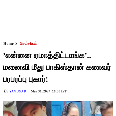
Home
செய்திகள்
’என்னை ஏமாத்திட்டாங்க’..
மனைவி மீது பாகிஸ்தான் கணவர்
பரபரப்பு புகார்!
By
Mar 31, 2024, 16:00 IST
YAMUNA R