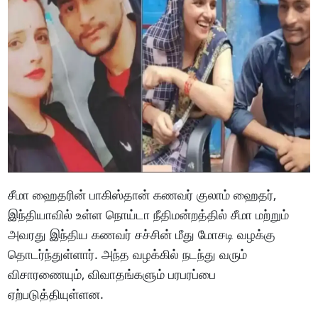
சீமா ஹைதரின் பாகிஸ்தான் கணவர் குலாம் ஹைதர்,
இந்தியாவில் உள்ள நொய்டா நீதிமன்றத்தில் சீமா மற்றும்
அவரது இந்திய கணவர் சச்சின் மீது மோசடி வழக்கு
தொடர்ந்துள்ளார். அந்த வழக்கில் நடந்து வரும்
விசாரணையும், விவாதங்களும் பரபரப்பை
ஏற்படுத்தியுள்ளன.