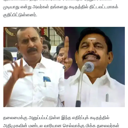
முடியாது என்று அவர்கள் தங்களது கடிதத்தில் திட்டவட்டமாகக்
குறிப்பிட்டுள்ளனர்.
தலைமைக்கு அனுப்பப்பட்டுள்ள இந்த எதிர்ப்புக் கடிதத்தில்
அதிமுகவின் மண்டல வாரியான செல்வாக்கு மிக்க தலைவர்கள்