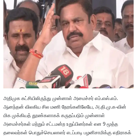
அதிமுக கட்சியிலிருந்து முன்னாள் அமைச்சர் எம்.எஸ்.எம்.
ஆனந்தன் விலகிய சில மணி நேரங்களிலேயே, அ.தி.மு.க-வின்
மிக முக்கியத் தூண்களாகக் கருதப்படும் முன்னாள்
அமைச்சர்கள் மற்றும் சட்டமன்ற உறுப்பினர்கள் என 9 மூத்த
தலைவர்கள் பொதுச்செயலாளர் எடப்பாடி பழனிசாமிக்கு எதிராகக்