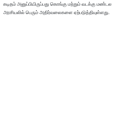
கடிதம் அனுப்பியிருப்பது கொங்கு மற்றும் வடக்கு மண்டல
அரசியலில் பெரும் அதிர்வலைகளை ஏற்படுத்தியுள்ளது.