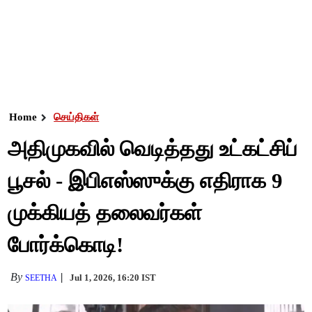
Home
செய்திகள்
அதிமுகவில் வெடித்தது உட்கட்சிப்
பூசல் - இபிஎஸ்ஸுக்கு எதிராக 9
முக்கியத் தலைவர்கள்
போர்க்கொடி!
By
Jul 1, 2026, 16:20 IST
SEETHA