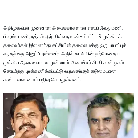
அதிமுகவின் முன்னாள் அமைச்சர்களான எஸ்.பி.வேலுமணி,
பி.தங்கமணி, நத்தம் ஆர்.விஸ்வநாதன் உள்ளிட்ட 9 முக்கியத்
தலைவர்கள் இணைந்து கட்சியின் தலைமைக்கு ஒரு பரபரப்புக்
கடிதத்தை அனுப்பியுள்ளனர். அதில் கட்சியின் தற்போதைய
முக்கிய ஆளுமையான முன்னாள் அமைச்சர் சி.வி.சண்முகம்
தொடர்ந்து புறக்கணிக்கப்பட்டு வருவதற்குக் கடுமையான
கண்டனங்களைப் பதிவு செய்துள்ளனர்.