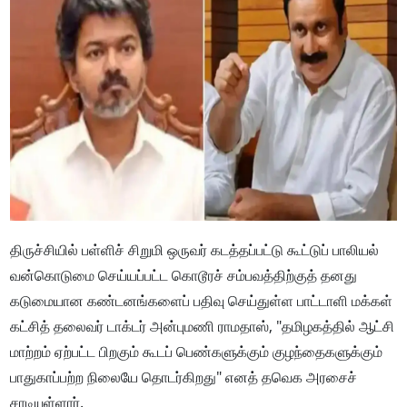
திருச்சியில் பள்ளிச் சிறுமி ஒருவர் கடத்தப்பட்டு கூட்டுப் பாலியல்
வன்கொடுமை செய்யப்பட்ட கொடூரச் சம்பவத்திற்குத் தனது
கடுமையான கண்டனங்களைப் பதிவு செய்துள்ள பாட்டாளி மக்கள்
கட்சித் தலைவர் டாக்டர் அன்புமணி ராமதாஸ், "தமிழகத்தில் ஆட்சி
மாற்றம் ஏற்பட்ட பிறகும் கூடப் பெண்களுக்கும் குழந்தைகளுக்கும்
பாதுகாப்பற்ற நிலையே தொடர்கிறது" எனத் தவெக அரசைச்
சாடியுள்ளார்.