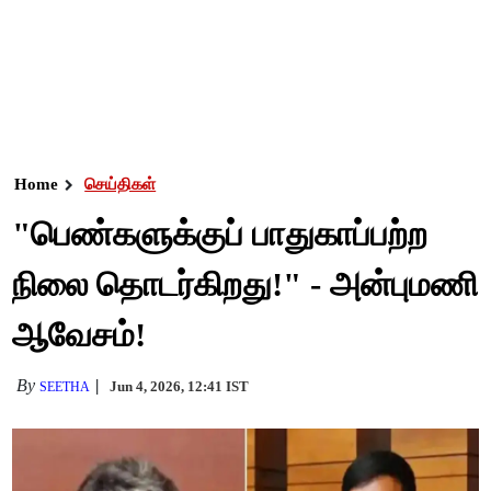
Home
செய்திகள்
"பெண்களுக்குப் பாதுகாப்பற்ற
நிலை தொடர்கிறது!" - அன்புமணி
ஆவேசம்!
By
Jun 4, 2026, 12:41 IST
SEETHA