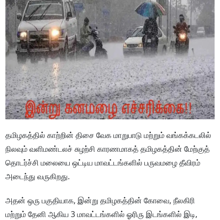
தமிழகத்தில் காற்றின் திசை வேக மாறுபாடு மற்றும் வங்கக்கடலில்
நிலவும் வளிமண்டலச் சுழற்சி காரணமாகத் தமிழகத்தின் மேற்குத்
தொடர்ச்சி மலையை ஒட்டிய மாவட்டங்களில் பருவமழை தீவிரம்
அடைந்து வருகிறது.
அதன் ஒரு பகுதியாக, இன்று தமிழகத்தின் கோவை, நீலகிரி
மற்றும் தேனி ஆகிய 3 மாவட்டங்களில் ஓரிரு இடங்களில் இடி,