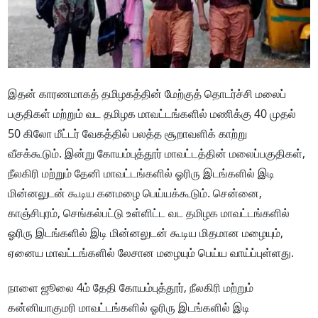
இதன் காரணமாகத் தமிழகத்தின் மேற்குத் தொடர்ச்சி மலைப்
பகுதிகள் மற்றும் வட தமிழக மாவட்டங்களில் மணிக்கு 40 முதல்
50 கிலோ மீட்டர் வேகத்தில் பலத்த சூறாவளிக் காற்று
வீசக்கூடும். இன்று கோயம்புத்தூர் மாவட்டத்தின் மலைப்பகுதிகள்,
நீலகிரி மற்றும் தேனி மாவட்டங்களில் ஓரிரு இடங்களில் இடி
மின்னலுடன் கூடிய கனமழை பெய்யக்கூடும். சென்னை,
காஞ்சிபுரம், செங்கல்பட்டு உள்ளிட்ட வட தமிழக மாவட்டங்களில்
ஓரிரு இடங்களில் இடி மின்னலுடன் கூடிய மிதமான மழையும்,
ஏனைய மாவட்டங்களில் லேசான மழையும் பெய்ய வாய்ப்புள்ளது.
நாளை ஜூலை 4ம் தேதி கோயம்புத்தூர், நீலகிரி மற்றும்
கன்னியாகுமரி மாவட்டங்களில் ஓரிரு இடங்களில் இடி