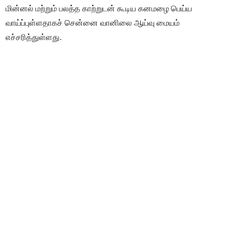
மின்னல் மற்றும் பலத்த காற்றுடன் கூடிய கனமழை பெய்ய
வாய்ப்புள்ளதாகச் சென்னை வானிலை ஆய்வு மையம்
எச்சரித்துள்ளது.