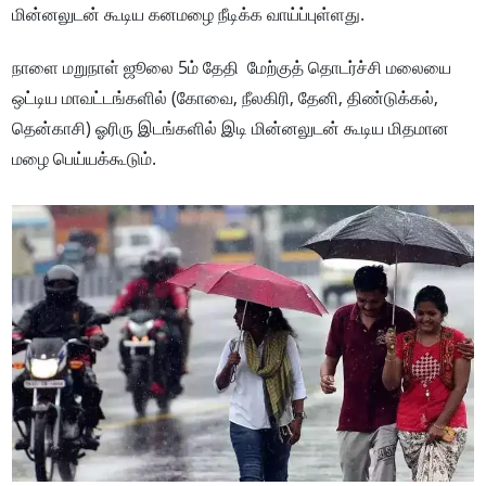
மின்னலுடன் கூடிய கனமழை நீடிக்க வாய்ப்புள்ளது.
நாளை மறுநாள் ஜூலை 5ம் தேதி மேற்குத் தொடர்ச்சி மலையை
ஒட்டிய மாவட்டங்களில் (கோவை, நீலகிரி, தேனி, திண்டுக்கல்,
தென்காசி) ஓரிரு இடங்களில் இடி மின்னலுடன் கூடிய மிதமான
மழை பெய்யக்கூடும்.