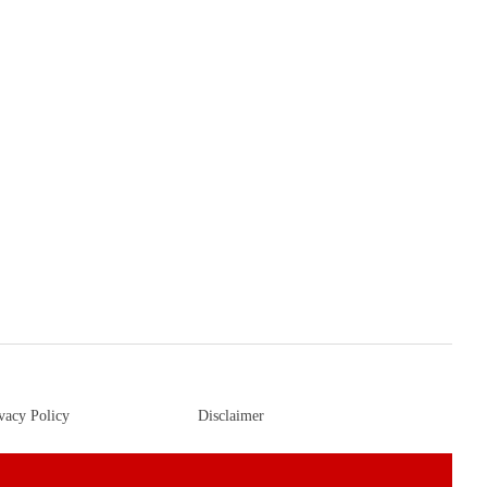
vacy Policy
Disclaimer