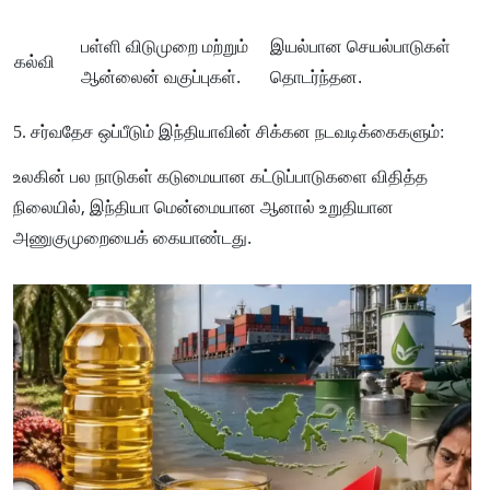
பள்ளி விடுமுறை மற்றும்
இயல்பான செயல்பாடுகள்
கல்வி
ஆன்லைன் வகுப்புகள்.
தொடர்ந்தன.
5. சர்வதேச ஒப்பீடும் இந்தியாவின் சிக்கன நடவடிக்கைகளும்:
உலகின் பல நாடுகள் கடுமையான கட்டுப்பாடுகளை விதித்த
நிலையில், இந்தியா மென்மையான ஆனால் உறுதியான
அணுகுமுறையைக் கையாண்டது.