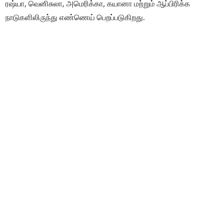
ரஷ்யா, வெனிசுலா, அமெரிக்கா, கயானா மற்றும் ஆப்பிரிக்க
நாடுகளிலிருந்து எண்ணெய் பெறப்படுகிறது.