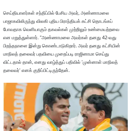
செய்தியாளர்கள் சந்திப்பில் பேசிய அவர், அண்ணாமலை
பாஜாகவிலிருந்து விலகி புதிய பிராந்தியக் கட்சி தொடங்கப்
போவதாக வெளியாகும் தகவல்கள் முற்றிலும் உண்மையற்றவை
என மறுத்துள்ளார். "அண்ணாமலை அவர்கள் தனது 42-வது
பிறந்தநாளை இன்று கொண்டாடுகிறார். அவர் தனது கட்சியின்
மாநிலத் தலைவர் பதவியை முறைப்படி ராஜினாமா செய்து
விட்டதால் தான், எனது வாழ்த்துப் பதிவில் 'முன்னாள் மாநிலத்
தலைவர்' எனக் குறிப்பிட்டிருந்தேன்.