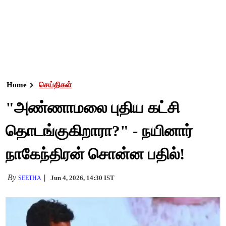
Home
செய்திகள்
"அண்ணாமலை புதிய கட்சி
தொடங்குகிறாரா?" - நயினார்
நாகேந்திரன் சொன்ன பதில்!
By
Jun 4, 2026, 14:30 IST
SEETHA