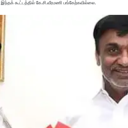
, இந்தக் கூட்டத்தில் கே.சி.வீரமணி பங்கேற்கவில்லை.