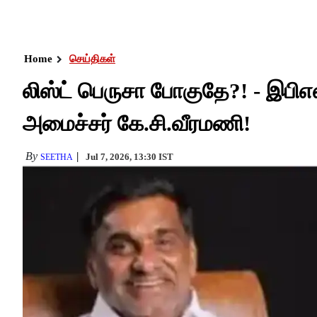
Home
செய்திகள்
லிஸ்ட் பெருசா போகுதே?! - இபிஎ
அமைச்சர் கே.சி.வீரமணி!
By
Jul 7, 2026, 13:30 IST
SEETHA