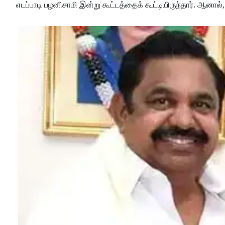
எடப்பாடி பழனிசாமி இன்று கூட்டத்தைக் கூட்டியிருந்தார். ஆனால்