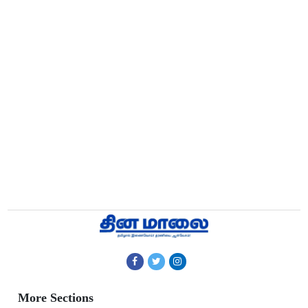
More Sections