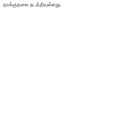
தாக்குதலை நடத்தியுள்ளது.