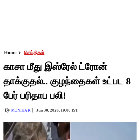
Home
செய்திகள்
காசா மீது இஸ்ரேல் ட்ரோன்
தாக்குதல்.. குழந்தைகள் உட்பட 8
பேர் பரிதாப பலி!
By
Jun 30, 2026, 19:00 IST
MONIKA K