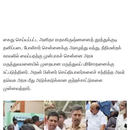
கைது செய்யப்பட்ட அனிதா ராதாகிருஷ்ணனைத் தூத்துக்குடி
தனிப்படை போலீசார் சென்னைக்கு அழைத்து வந்து, நீதிமன்றக்
காவலில் வைப்பதற்கு முன்பாகச் சென்னை அரசு
மருத்துவமனையில் முறையான மருத்துவப் பரிசோதனைக்கு
உட்படுத்தினர். அதன் பின்னர் செய்தியாளர்களைச் சந்தித்த அவர்
தவெக அரசு மீது அடுக்கடுக்கான குற்றச்சாட்டுகளை
முன்வைத்தார்.