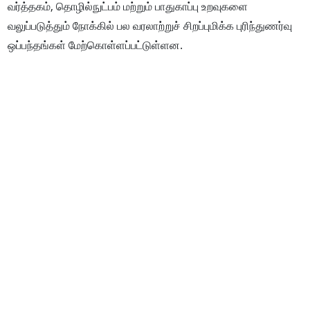
வர்த்தகம், தொழில்நுட்பம் மற்றும் பாதுகாப்பு உறவுகளை
வலுப்படுத்தும் நோக்கில் பல வரலாற்றுச் சிறப்புமிக்க புரிந்துணர்வு
ஒப்பந்தங்கள் மேற்கொள்ளப்பட்டுள்ளன.