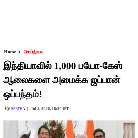
Home
செய்திகள்
இந்தியாவில் 1,000 பயோ-கேஸ்
ஆலைகளை அமைக்க ஜப்பான்
ஒப்பந்தம்!
By
Jul 2, 2026, 18:30 IST
SEETHA