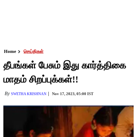
Home
செய்திகள்
தீபங்கள் பேசும் இது கார்த்திகை
மாதம் சிறப்புக்கள்!!
By
Nov 17, 2023, 05:00 IST
SWETHA KRISHNAN