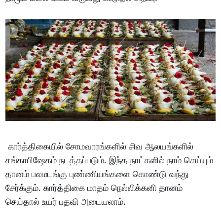
கார்த்திகையில் சோமவாரங்களில் சிவ ஆலயங்களில்
சங்காபிஷேகம் நடத்தப்படும். இந்த நாட்களில் நாம் செய்யும்
தானம் பலமடங்கு புண்ணியங்களை கொண்டு வந்து
சேர்க்கும். கார்த்திகை மாதம் நெல்லிக்கனி தானம்
செய்தால் உயர் பதவி அடையலாம்.