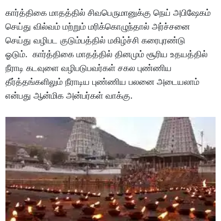
கார்த்திகை மாதத்தில் சிவபெருமானுக்கு நெய் அபிஷேகம்
செய்து வில்வம் மற்றும் மரிக்கொழுந்தால் அர்ச்சனை
செய்து வழிபட குடும்பத்தில் மகிழ்ச்சி கரைபுரண்டு
ஓடும். கார்த்திகை மாதத்தில் தினமும் சூரிய உதயத்தில்
நீராடி கடவுளை வழிபடுபவர்கள் சகல புண்ணிய
தீர்த்தங்களிலும் நீராடிய புண்ணிய பலனை அடையலாம்
என்பது ஆன்மிக அன்பர்கள் வாக்கு.