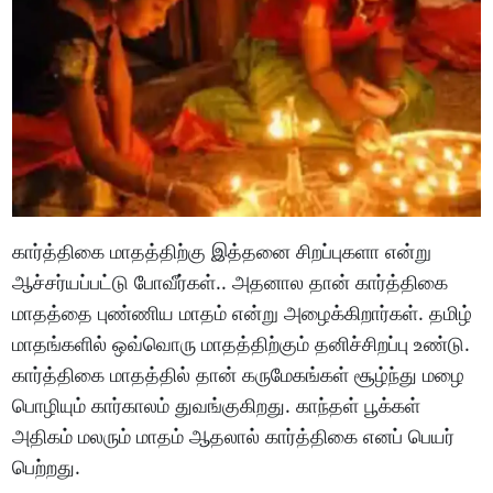
கார்த்திகை மாதத்திற்கு இத்தனை சிறப்புகளா என்று
ஆச்சர்யப்பட்டு போவீர்கள்.. அதனால தான் கார்த்திகை
மாதத்தை புண்ணிய மாதம் என்று அழைக்கிறார்கள். தமிழ்
மாதங்களில் ஒவ்வொரு மாதத்திற்கும் தனிச்சிறப்பு உண்டு.
கார்த்திகை மாதத்தில் தான் கருமேகங்கள் சூழ்ந்து மழை
பொழியும் கார்காலம் துவங்குகிறது. காந்தள் பூக்கள்
அதிகம் மலரும் மாதம் ஆதலால் கார்த்திகை எனப் பெயர்
பெற்றது.