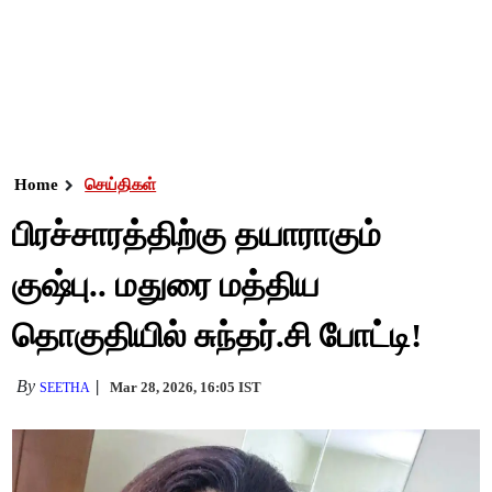
Home
செய்திகள்
பிரச்சாரத்திற்கு தயாராகும்
குஷ்பு.. மதுரை மத்திய
தொகுதியில் சுந்தர்.சி போட்டி!
By
Mar 28, 2026, 16:05 IST
SEETHA