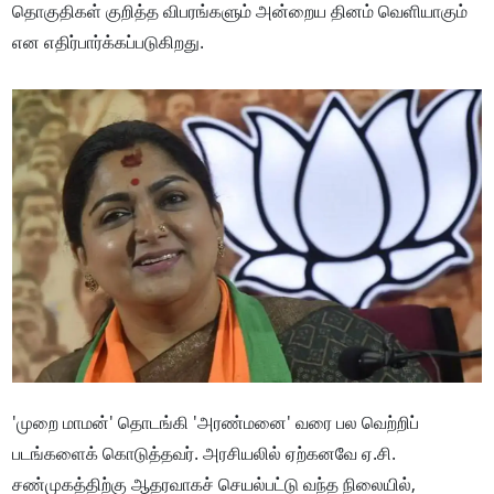
தொகுதிகள் குறித்த விபரங்களும் அன்றைய தினம் வெளியாகும்
என எதிர்பார்க்கப்படுகிறது.
'முறை மாமன்' தொடங்கி 'அரண்மனை' வரை பல வெற்றிப்
படங்களைக் கொடுத்தவர். அரசியலில் ஏற்கனவே ஏ.சி.
சண்முகத்திற்கு ஆதரவாகச் செயல்பட்டு வந்த நிலையில்,