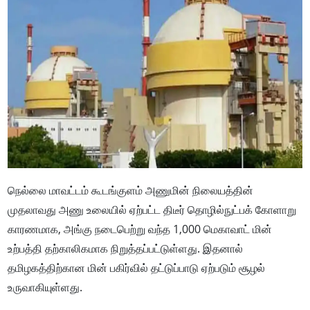
நெல்லை மாவட்டம் கூடங்குளம் அணுமின் நிலையத்தின்
முதலாவது அணு உலையில் ஏற்பட்ட திடீர் தொழில்நுட்பக் கோளாறு
காரணமாக, அங்கு நடைபெற்று வந்த 1,000 மெகாவாட் மின்
உற்பத்தி தற்காலிகமாக நிறுத்தப்பட்டுள்ளது. இதனால்
தமிழகத்திற்கான மின் பகிர்வில் தட்டுப்பாடு ஏற்படும் சூழல்
உருவாகியுள்ளது.