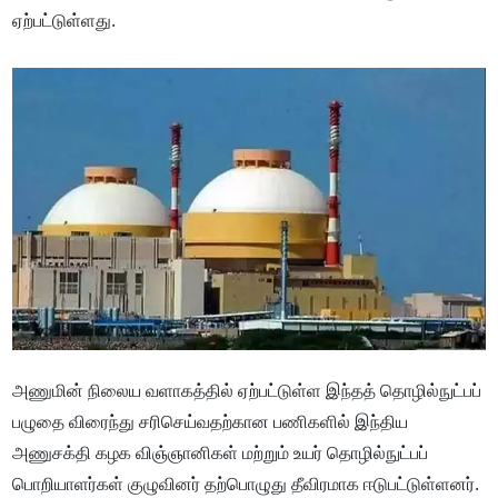
ஏற்பட்டுள்ளது.
அணுமின் நிலைய வளாகத்தில் ஏற்பட்டுள்ள இந்தத் தொழில்நுட்பப்
பழுதை விரைந்து சரிசெய்வதற்கான பணிகளில் இந்திய
அணுசக்தி கழக விஞ்ஞானிகள் மற்றும் உயர் தொழில்நுட்பப்
பொறியாளர்கள் குழுவினர் தற்பொழுது தீவிரமாக ஈடுபட்டுள்ளனர்.