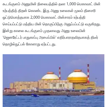
கூடங்குளம் அணுமின் நிலையத்தில் தலா 1,000 மெகாவாட் மின்
உற்பத்தித் திறன் கொண்ட இரு அணு உலைகள் மூலம் தினசரி
ஒட்டுமொத்தமாக 2,000 மெகாவாட் மின்சாரம் உற்பத்தி
செய்யப்பட்டு மத்திய மின் தொகுப்பிற்கு அனுப்பப்பட்டு வருகிறது.
இன்று காலை கூடங்குளம் முதலாவது அணு உலையின்
'ஜெனரேட்டர் பாதுகாப்பு அமைப்பில்' எதிர்பாராதவிதமாகத் திடீர்
தொழில்நுட்பக் கோளாறு ஏற்பட்டது.