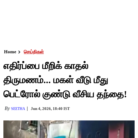
Home
செய்திகள்
எதிர்ப்பை மீறிக் காதல்
திருமணம்... மகள் வீடு மீது
பெட்ரோல் குண்டு வீசிய தந்தை!
By
Jun 4, 2026, 18:40 IST
SEETHA