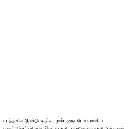
கடந்த சில ஆண்டுகளுக்கு முன்பு ஒருவரிடம் வாங்கிய
பணத்திற்குப் பதிலாக இவர் வழங்கிய காசோலை வங்கியில் பணம்