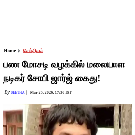
Home
செய்திகள்
பண மோசடி வழக்கில் மலையாள
நடிகர் சோபி ஜார்ஜ் கைது!
By
Mar 25, 2026, 17:30 IST
SEETHA