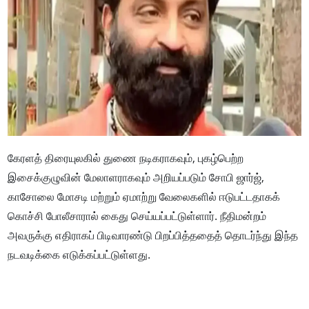
கேரளத் திரையுலகில் துணை நடிகராகவும், புகழ்பெற்ற
இசைக்குழுவின் மேலாளராகவும் அறியப்படும் சோபி ஜார்ஜ்,
காசோலை மோசடி மற்றும் ஏமாற்று வேலைகளில் ஈடுபட்டதாகக்
கொச்சி போலீசாரால் கைது செய்யப்பட்டுள்ளார். நீதிமன்றம்
அவருக்கு எதிராகப் பிடிவாரண்டு பிறப்பித்ததைத் தொடர்ந்து இந்த
நடவடிக்கை எடுக்கப்பட்டுள்ளது.