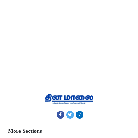
More Sections