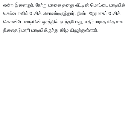
என்ற இளைஞர், நேற்று மாலை தனது வீட்டின் மொட்டை மாடியில்
செல்போனில் பேசிக் கொண்டிருந்தார். நீண்ட நேரமாகப் பேசிக்
கொண்டே மாடியின் ஓரத்தில் நடந்தபோது, எதிர்பாராத விதமாக
நிலைதடுமாறி மாடியிலிருந்து கீழே விழுந்துள்ளார்.