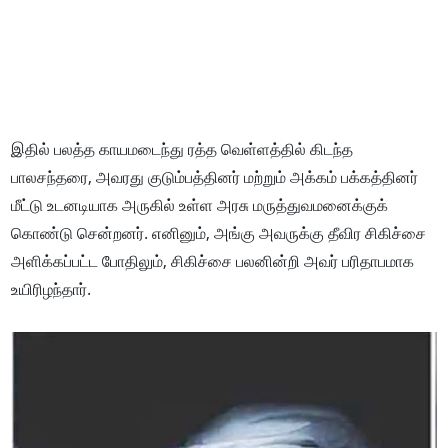
இதில் பலத்த காயமடைந்து ரத்த வெள்ளத்தில் கிடந்த
பாலசந்தரை, அவரது குடும்பத்தினர் மற்றும் அக்கம் பக்கத்தினர்
மீட்டு உடனடியாக அருகில் உள்ள அரசு மருத்துவமனைக்குக்
கொண்டு சென்றனர். எனினும், அங்கு அவருக்கு தீவிர சிகிச்சை
அளிக்கப்பட்ட போதிலும், சிகிச்சை பலனின்றி அவர் பரிதாபமாக
உயிரிழந்தார்.