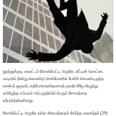
தூத்துக்குடி மாவட்டம் கோவில்பட்டி அருகே, வீட்டின் மொட்டை
மாடியில் நின்று கொண்டு செல்போனில் பேசிக் கொண்டிருந்த
வாலிபர் ஒருவர், எதிர்பாராதவிதமாகத் தவறி கீழே விழுந்து
உயிரிழந்த சம்பவம் அப்பகுதியில் பெரும் சோகத்தை
ஏற்படுத்தியுள்ளது.
கோவில்பட்டி அருகே உள்ள கிராமத்தைச் சேர்ந்த பாலசந்தர் (29)