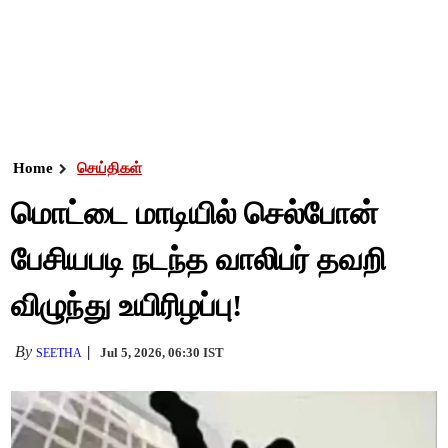
Home
செய்திகள்
மொட்டை மாடியில் செல்போன்
பேசியபடி நடந்த வாலிபர் தவறி
விழுந்து உயிரிழப்பு!
By
Jul 5, 2026, 06:30 IST
SEETHA