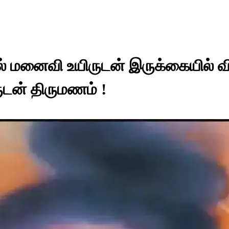
தல் மனைவி உயிருடன் இருக்கையில் 
ுடன் திருமணம் !