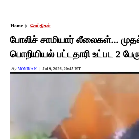
Home
செய்திகள்
போலிச் சாமியார் லீலைகள்... மு
பொறியியல் பட்டதாரி உட்பட 2 பேர
By
Jul 9, 2026, 20:45 IST
MONIKA K