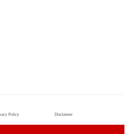
vacy Policy
Disclaimer