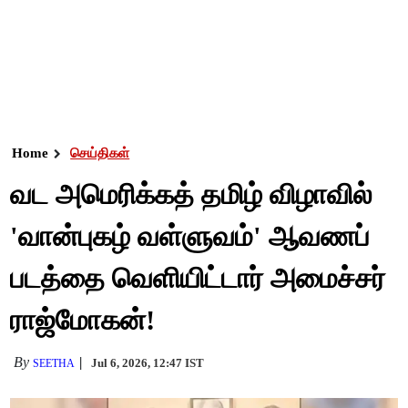
Home
செய்திகள்
வட அமெரிக்கத் தமிழ் விழாவில்
'வான்புகழ் வள்ளுவம்' ஆவணப்
படத்தை வெளியிட்டார் அமைச்சர்
ராஜ்மோகன்!
By
Jul 6, 2026, 12:47 IST
SEETHA