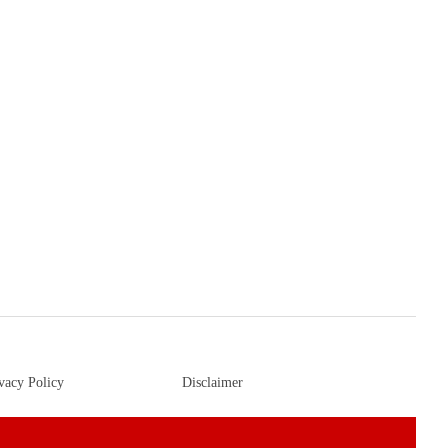
vacy Policy
Disclaimer