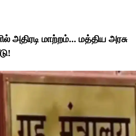
ல் அதிரடி மாற்றம்... மத்திய அரசு
டு!