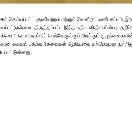
 செய்யப்பட்ட குடியேற்றம் மற்றும் வெளிநாட்டினர் சட்டம் இ
ப்பட்டுள்ளன. திருத்தப்பட்ட இந்த புதிய விதிகளின்படி குறிப்ப
்கெடு, வெளிநாட்டுப் பெற்றோருக்குப் பிறக்கும் குழந்தைகளி
க்கான தகவல் பகிர்வு தேவைகள் ஆகியவை தற்பொழுது முற்றில
டப்பட்டுள்ளது.