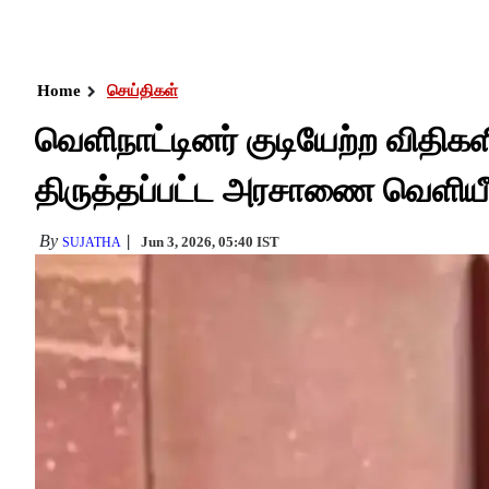
Home
செய்திகள்
வெளிநாட்டினர் குடியேற்ற விதிகளி
திருத்தப்பட்ட அரசாணை வெளியீ
By
Jun 3, 2026, 05:40 IST
SUJATHA