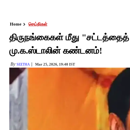
Home
செய்திகள்
திருநங்கைகள் மீது "சட்டத்தைத் 
மு.க.ஸ்டாலின் கண்டனம்!
By
Mar 25, 2026, 19:40 IST
SEETHA