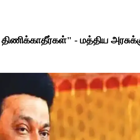
திணிக்காதீர்கள்" - மத்திய அரசுக்