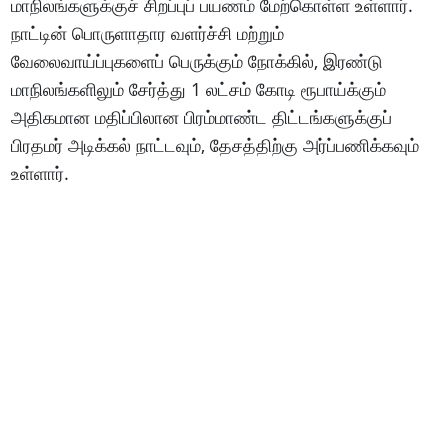
மாநிலங்களுக்குச் சிறப்புப் பயணம் மேற்கொள்ள உள்ளார்.
நாட்டின் பொருளாதார வளர்ச்சி மற்றும்
வேலைவாய்ப்புகளைப் பெருக்கும் நோக்கில், இரண்டு
மாநிலங்களிலும் சேர்த்து 1 லட்சம் கோடி ரூபாய்க்கும்
அதிகமான மதிப்பிலான பிரம்மாண்ட திட்டங்களுக்குப்
பிரதமர் அடிக்கல் நாட்டவும், தேசத்திற்கு அர்ப்பணிக்கவும்
உள்ளார்.