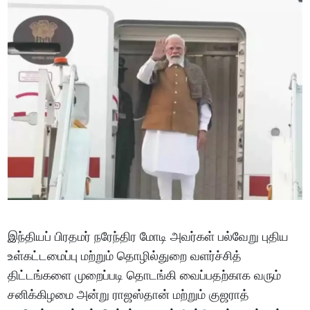
இந்தியப் பிரதமர் நரேந்திர மோடி அவர்கள் பல்வேறு புதிய
உள்கட்டமைப்பு மற்றும் தொழில்துறை வளர்ச்சித்
திட்டங்களை முறைப்படி தொடங்கி வைப்பதற்காக வரும்
சனிக்கிழமை அன்று ராஜஸ்தான் மற்றும் குஜராத்