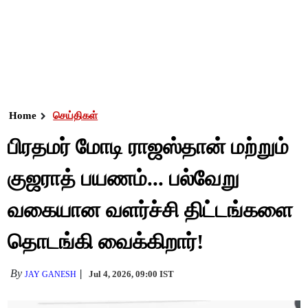
Home
செய்திகள்
பிரதமர் மோடி ராஜஸ்தான் மற்றும்
குஜராத் பயணம்... பல்வேறு
வகையான வளர்ச்சி திட்டங்களை
தொடங்கி வைக்கிறார்!
By
Jul 4, 2026, 09:00 IST
JAY GANESH