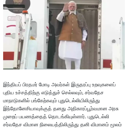
இந்தியப் பிரதமர் மோடி அவர்கள் இருதரப்பு உறவுகளைப்
புதிய உச்சத்திற்கு எடுத்துச் செல்லவும், சர்வதேச
மாநாடுகளில் பங்கேற்கவும் புதுடெல்லியிலிருந்து
இந்தோனேசியாவுக்குத் தனது அதிகாரப்பூர்வமான அரசு
முறைப் பயணத்தைத் தொடங்கியுள்ளார். புதுடெல்லி
சர்வதேச விமான நிலையத்திலிருந்து தனி விமானம் மூலம்