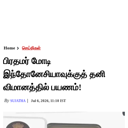
Home
செய்திகள்
பிரதமர் மோடி
இந்தோனேசியாவுக்குத் தனி
விமானத்தில் பயணம்!
By
Jul 6, 2026, 11:10 IST
SUJATHA