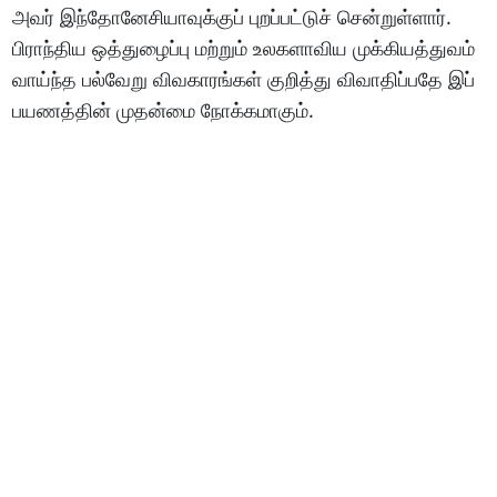
அவர் இந்தோனேசியாவுக்குப் புறப்பட்டுச் சென்றுள்ளார்.
பிராந்திய ஒத்துழைப்பு மற்றும் உலகளாவிய முக்கியத்துவம்
வாய்ந்த பல்வேறு விவகாரங்கள் குறித்து விவாதிப்பதே இப்
பயணத்தின் முதன்மை நோக்கமாகும்.