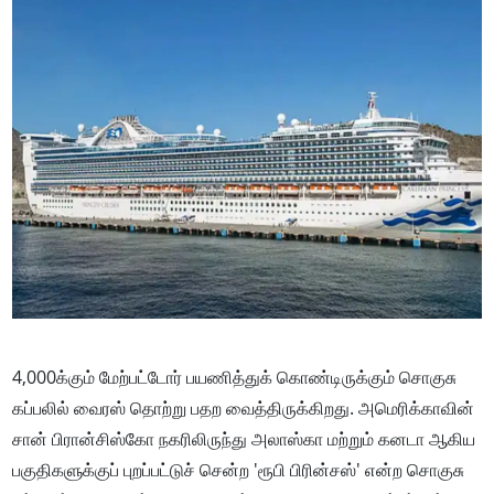
4,000க்கும் மேற்பட்டோர் பயணித்துக் கொண்டிருக்கும் சொகுசு
கப்பலில் வைரஸ் தொற்று பதற வைத்திருக்கிறது. அமெரிக்காவின்
சான் பிரான்சிஸ்கோ நகரிலிருந்து அலாஸ்கா மற்றும் கனடா ஆகிய
பகுதிகளுக்குப் புறப்பட்டுச் சென்ற 'ரூபி பிரின்சஸ்' என்ற சொகுசு