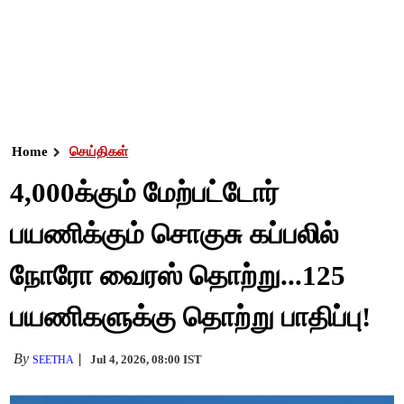
Home
செய்திகள்
4,000க்கும் மேற்பட்டோர்
பயணிக்கும் சொகுசு கப்பலில்
நோரோ வைரஸ் தொற்று...125
பயணிகளுக்கு தொற்று பாதிப்பு!
By
Jul 4, 2026, 08:00 IST
SEETHA