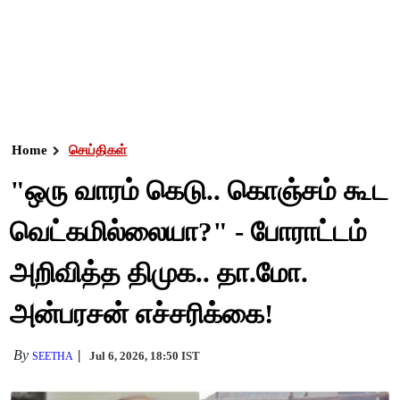
Home
செய்திகள்
"ஒரு வாரம் கெடு.. கொஞ்சம் கூட
வெட்கமில்லையா?" - போராட்டம்
அறிவித்த திமுக.. தா.மோ.
அன்பரசன் எச்சரிக்கை!
By
Jul 6, 2026, 18:50 IST
SEETHA