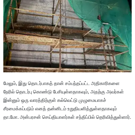
மேலும், இது தொடர்பாகத் தான் சம்பந்தப்பட்ட அதிகாரிகளை
நேரில் தொடர்பு கொண்டு பேசியுள்ளதாகவும், அதற்கு அவர்கள்
இன்னும் ஒரு வாரத்திற்குள் கல்வெட்டு முழுமையாகச்
சீரமைக்கப்படும் எனத் தன்னிடம் உறுதியளித்துள்ளதாகவும்
தா.மோ. அன்பரசன் செய்தியாளர்கள் சந்திப்பில் தெரிவித்துள்ளார்.