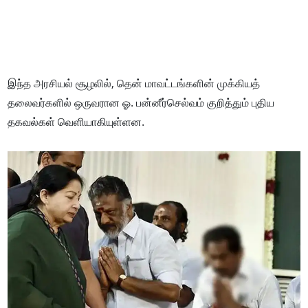
இந்த அரசியல் சூழலில், தென் மாவட்டங்களின் முக்கியத்
தலைவர்களில் ஒருவரான ஓ. பன்னீர்செல்வம் குறித்தும் புதிய
தகவல்கள் வெளியாகியுள்ளன.