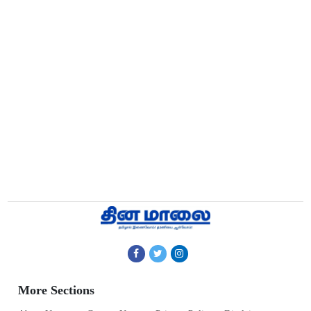
More Sections