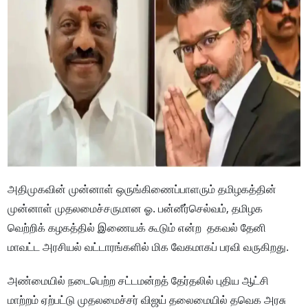
அதிமுகவின் முன்னாள் ஒருங்கிணைப்பாளரும் தமிழகத்தின்
முன்னாள் முதலமைச்சருமான ஓ. பன்னீர்செல்வம், தமிழக
வெற்றிக் கழகத்தில் இணையக் கூடும் என்ற தகவல் தேனி
மாவட்ட அரசியல் வட்டாரங்களில் மிக வேகமாகப் பரவி வருகிறது.
அண்மையில் நடைபெற்ற சட்டமன்றத் தேர்தலில் புதிய ஆட்சி
மாற்றம் ஏற்பட்டு முதலமைச்சர் விஜய் தலைமையில் தவெக அரசு