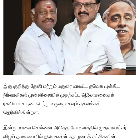
இது குறித்து தேனி மற்றும் மதுரை மாவட்ட தவெக முக்கிய
நிர்வாகிகள் முன்னிலையில் முதற்கட்ட ஆலோசனைகள்
ரகசியமாக நடைபெற்று வருவதாகவும் தகவல்கள்
தெரிவிக்கின்றன.
இன்று மாலை சென்னை அடுத்த கோவளத்தில் முதலமைச்சர்
விஜய் தலைமையில் தவெகவின் தோழமைக் கட்சிகளின்