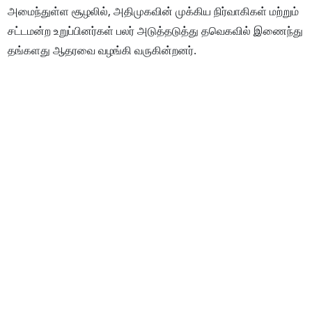
அமைந்துள்ள சூழலில், அதிமுகவின் முக்கிய நிர்வாகிகள் மற்றும்
சட்டமன்ற உறுப்பினர்கள் பலர் அடுத்தடுத்து தவெகவில் இணைந்து
தங்களது ஆதரவை வழங்கி வருகின்றனர்.