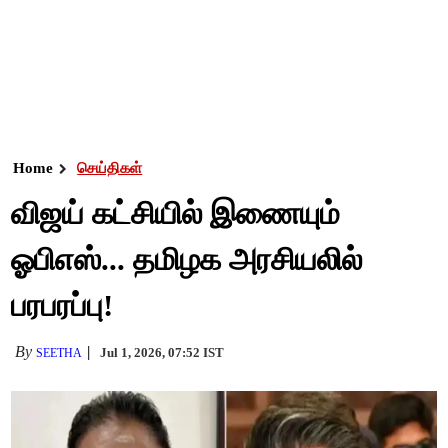
Home
செய்திகள்
விஜய் கட்சியில் இணையும்
ஓபிஎஸ்... தமிழக அரசியலில்
பரபரப்பு!
By
Jul 1, 2026, 07:52 IST
SEETHA