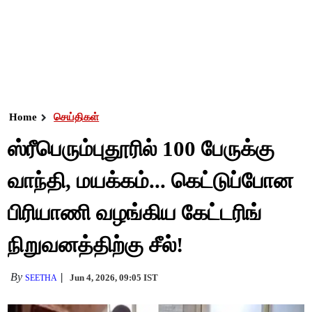
Home
செய்திகள்
ஸ்ரீபெரும்புதூரில் 100 பேருக்கு
வாந்தி, மயக்கம்... கெட்டுப்போன
பிரியாணி வழங்கிய கேட்டரிங்
நிறுவனத்திற்கு சீல்!
By
Jun 4, 2026, 09:05 IST
SEETHA