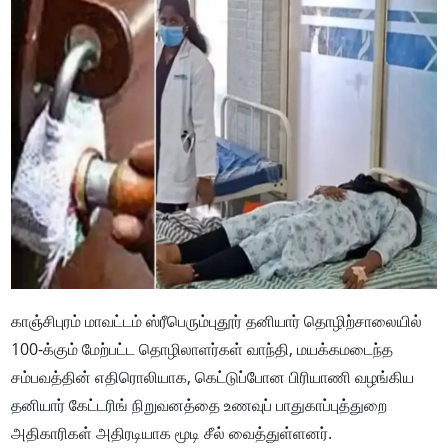
காஞ்சிபுரம் மாவட்டம் ஸ்ரீபெரும்புதூர் தனியார் தொழிற்சாலையில்
100-க்கும் மேற்பட்ட தொழிலாளர்கள் வாந்தி, மயக்கமடைந்த
சம்பவத்தின் எதிரொலியாக, கெட்டுப்போன பிரியாணி வழங்கிய
தனியார் கேட்டரிங் நிறுவனத்தை உணவுப் பாதுகாப்புத்துறை
அதிகாரிகள் அதிரடியாக மூடி சீல் வைத்துள்ளனர்.