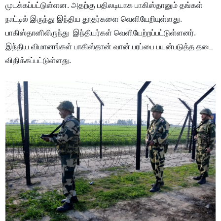
முடக்கப்பட்டுள்ளன. அதற்கு பதிலடியாக பாகிஸ்தானும் தங்கள்
நாட்டில் இருந்து இந்திய தூதர்களை வெளியேறியுள்ளது.
பாகிஸ்தானிலிருந்து இந்தியர்கள் வெளியேற்றப்பட்டுள்ளனர்.
இந்திய விமானங்கள் பாகிஸ்தான் வான் பரப்பை பயன்படுத்த தடை
விதிக்கப்பட்டுள்ளது.