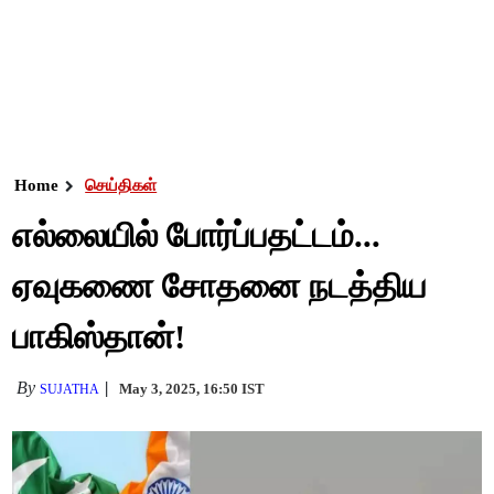
Home
செய்திகள்
எல்லையில் போர்ப்பதட்டம்...
ஏவுகணை சோதனை நடத்திய
பாகிஸ்தான்!
By
May 3, 2025, 16:50 IST
SUJATHA