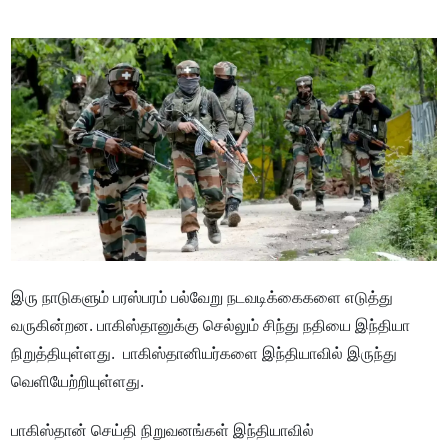
இரு நாடுகளும் பரஸ்பரம் பல்வேறு நடவடிக்கைகளை எடுத்து
வருகின்றன. பாகிஸ்தானுக்கு செல்லும் சிந்து நதியை இந்தியா
நிறுத்தியுள்ளது. பாகிஸ்தானியர்களை இந்தியாவில் இருந்து
வெளியேற்றியுள்ளது.
பாகிஸ்தான் செய்தி நிறுவனங்கள் இந்தியாவில்