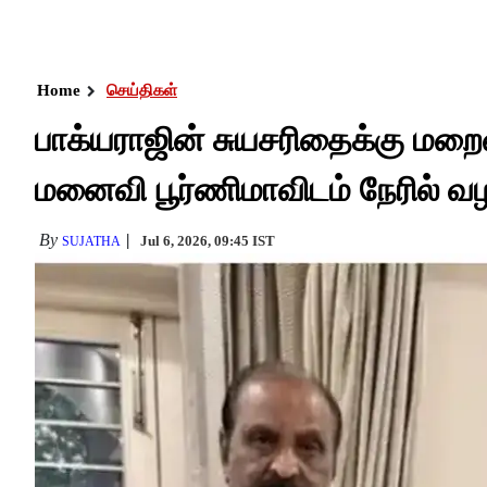
Home
செய்திகள்
பாக்யராஜின் சுயசரிதைக்கு மறைவ
மனைவி பூர்ணிமாவிடம் நேரில் வழங
By
Jul 6, 2026, 09:45 IST
SUJATHA