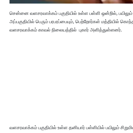
சென்னை வளசரவாக்கம் பகுதியில் உள்ள பள்ளி ஒன்றில், பயிலும் சி
அப்பகுதியில் பெரும் பரபரப்பையும், பெற்றோர்கள் மத்தியில் கொந்த
வளசரவாக்கம் காவல் நிலையத்தில் புகார் அளித்துள்ளனர்.
வளசரவாக்கம் பகுதியில் உள்ள தனியார் பள்ளியில் பயிலும் சிறுமி