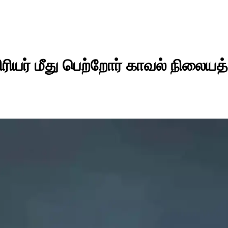
ரியர் மீது பெற்றோர் காவல் நிலையத்