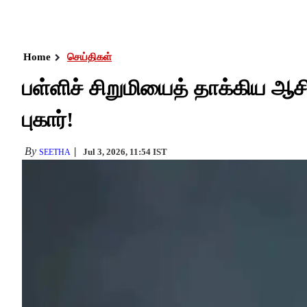
Home
செய்திகள்
பள்ளிச் சிறுமியைத் தாக்கிய ஆசி
புகார்!
By
Jul 3, 2026, 11:54 IST
SEETHA