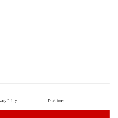
vacy Policy
Disclaimer