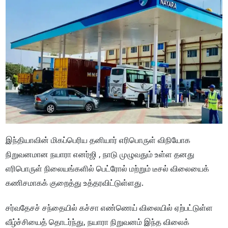
இந்தியாவின் மிகப்பெரிய தனியார் எரிபொருள் விநியோக
நிறுவனமான நயாரா எனர்ஜி , நாடு முழுவதும் உள்ள தனது
எரிபொருள் நிலையங்களில் பெட்ரோல் மற்றும் டீசல் விலையைக்
கணிசமாகக் குறைத்து உத்தரவிட்டுள்ளது.
சர்வதேசச் சந்தையில் கச்சா எண்ணெய் விலையில் ஏற்பட்டுள்ள
வீழ்ச்சியைத் தொடர்ந்து, நயாரா நிறுவனம் இந்த விலைக்