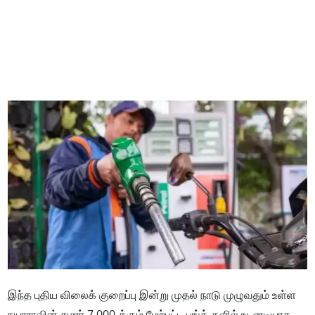
இந்த புதிய விலைக் குறைப்பு இன்று முதல் நாடு முழுவதும் உள்ள
நயாராவின் சுமார் 7,000-க்கும் மேற்பட்ட பங்க்-களில் உடனடியாக