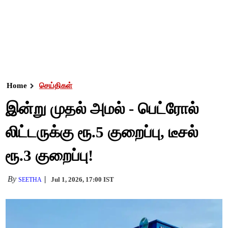
Home
செய்திகள்
இன்று முதல் அமல் - பெட்ரோல்
லிட்டருக்கு ரூ.5 குறைப்பு, டீசல்
ரூ.3 குறைப்பு!
By
Jul 1, 2026, 17:00 IST
SEETHA