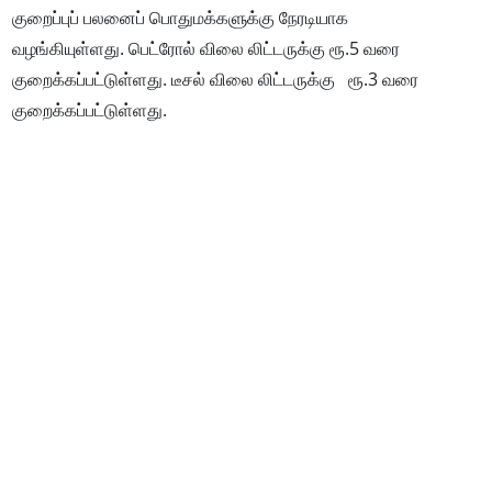
குறைப்புப் பலனைப் பொதுமக்களுக்கு நேரடியாக
வழங்கியுள்ளது. பெட்ரோல் விலை லிட்டருக்கு ரூ.5 வரை
குறைக்கப்பட்டுள்ளது. டீசல் விலை லிட்டருக்கு ரூ.3 வரை
குறைக்கப்பட்டுள்ளது.