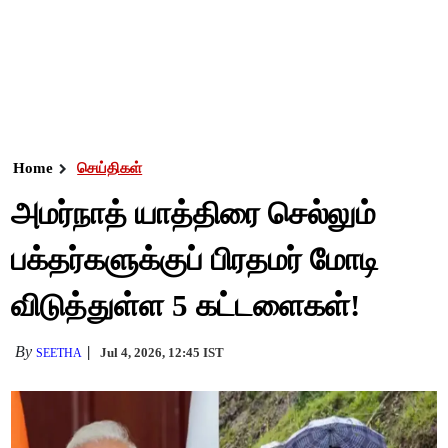
Home
செய்திகள்
அமர்நாத் யாத்திரை செல்லும்
பக்தர்களுக்குப் பிரதமர் மோடி
விடுத்துள்ள 5 கட்டளைகள்!
By
Jul 4, 2026, 12:45 IST
SEETHA