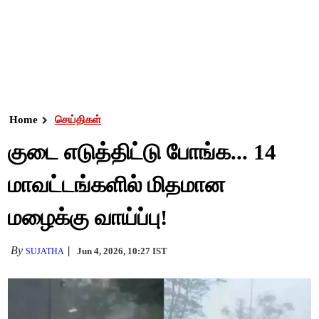
Home
செய்திகள்
குடை எடுத்திட்டு போங்க... 14
மாவட்டங்களில் மிதமான
மழைக்கு வாய்ப்பு!
By
Jun 4, 2026, 10:27 IST
SUJATHA