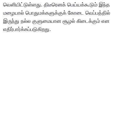
வெளியிட்டுள்ளது. திடீரெனக் பெய்யக்கூடும் இந்த
மழையால் பொதுமக்களுக்குக் கோடை வெப்பத்தில்
இருந்து நல்ல குளுமையான சூழல் கிடைக்கும் என
எதிர்பார்க்கப்படுகிறது.