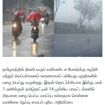
தமிழகத்தில் நிலவி வரும் வளிமண்டல மேலடுக்கு சுழற்சி
மற்றும் வெப்பச்சலனம் காரணமாகப் பல்வேறு பகுதிகளில்
மழை பெய்து வருகிறது. இதன் தொடர்ச்சியாக இன்று பகல்
1 மணிக்குள் தமிழ்நாட்டின் 14 முக்கிய மாவட்டங்களில்
மிதமான மழை பெய்ய வாய்ப்பு உள்ளதாக சென்னை
வானிலை ஆய்வு மையம் புதிய அறிவிப்பை