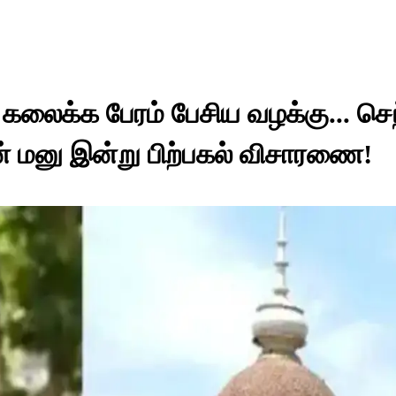
க் கலைக்க பேரம் பேசிய வழக்கு... செந
ன் மனு இன்று பிற்பகல் விசாரணை!