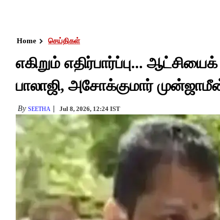
Home
செய்திகள்
எகிறும் எதிர்பார்ப்பு... ஆட்சியை
பாலாஜி, அசோக்குமார் முன்ஜாமீ
By
Jul 8, 2026, 12:24 IST
SEETHA