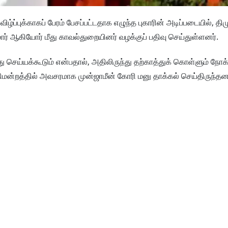
ப்புக்காகப் பேரம் பேசப்பட்டதாக எழுந்த புகாரின் அடிப்படையில், தி
ர் ஆகியோர் மீது காவல்துறையினர் வழக்குப் பதிவு செய்துள்ளனர்.
ய்யக்கூடும் என்பதால், அதிலிருந்து தற்காத்துக் கொள்ளும் நோக்க
ிமன்றத்தில் அவசரமாக முன்ஜாமீன் கோரி மனு தாக்கல் செய்திருந்தனர