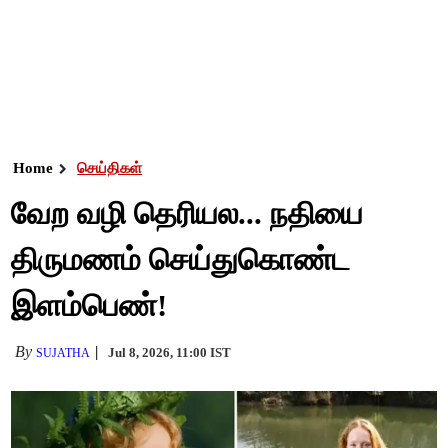
Home
செய்திகள்
வேற வழி தெரியல... நதியை
திருமணம் செய்துகொண்ட
இளம்பெண்!
By
Jul 8, 2026, 11:00 IST
SUJATHA