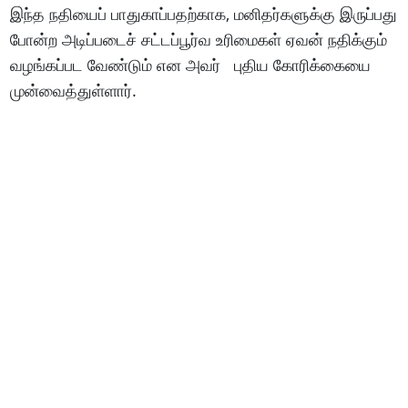
இந்த நதியைப் பாதுகாப்பதற்காக, மனிதர்களுக்கு இருப்பது
போன்ற அடிப்படைச் சட்டப்பூர்வ உரிமைகள் ஏவன் நதிக்கும்
வழங்கப்பட வேண்டும் என அவர் புதிய கோரிக்கையை
முன்வைத்துள்ளார்.