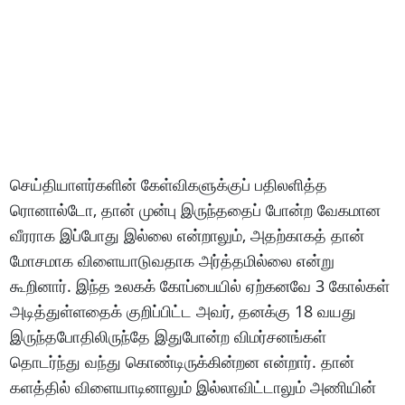
செய்தியாளர்களின் கேள்விகளுக்குப் பதிலளித்த
ரொனால்டோ, தான் முன்பு இருந்ததைப் போன்ற வேகமான
வீரராக இப்போது இல்லை என்றாலும், அதற்காகத் தான்
மோசமாக விளையாடுவதாக அர்த்தமில்லை என்று
கூறினார். இந்த உலகக் கோப்பையில் ஏற்கனவே 3 கோல்கள்
அடித்துள்ளதைக் குறிப்பிட்ட அவர், தனக்கு 18 வயது
இருந்தபோதிலிருந்தே இதுபோன்ற விமர்சனங்கள்
தொடர்ந்து வந்து கொண்டிருக்கின்றன என்றார். தான்
களத்தில் விளையாடினாலும் இல்லாவிட்டாலும் அணியின்