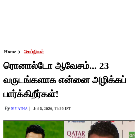
Home
செய்திகள்
ரொனால்டோ ஆவேசம்... 23
வருடங்களாக என்னை அழிக்கப்
பார்க்கிறீர்கள்!
By
Jul 6, 2026, 11:20 IST
SUJATHA