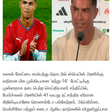
உலகக் கோப்பை கால்பந்து தொடரில் ஸ்பெயின் அணிக்கு
எதிரான மிக முக்கியமான 'சுற்று-16' போட்டிக்கு
முன்னதாக நடைபெற்ற செய்தியாளர் சந்திப்பில்,
போர்ச்சுகல் அணியின் 41 வயது நட்சத்திர வீரரான
கிறிஸ்டியானோ ரொனால்டோ பங்கேற்றார். அமெரிக்கா,
மெக்சிகோ மற்றும் கனடா ஆகிய நாடுகளில் விறுவிறுப்பாக