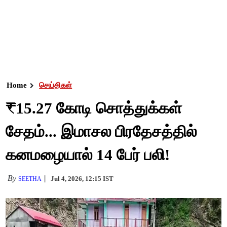
Home
செய்திகள்
₹15.27 கோடி சொத்துக்கள்
சேதம்... இமாசல பிரதேசத்தில்
கனமழையால் 14 பேர் பலி!
By
Jul 4, 2026, 12:15 IST
SEETHA