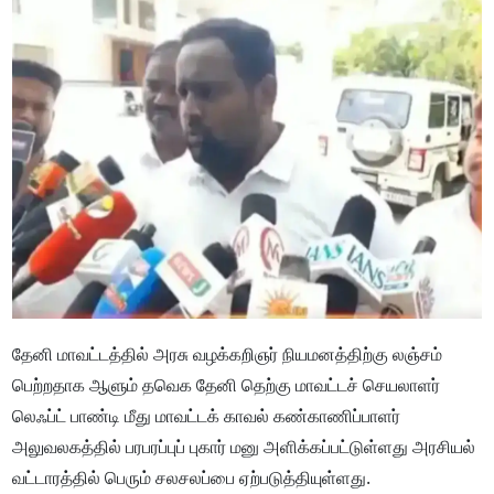
தேனி மாவட்டத்தில் அரசு வழக்கறிஞர் நியமனத்திற்கு லஞ்சம்
பெற்றதாக ஆளும் தவெக தேனி தெற்கு மாவட்டச் செயலாளர்
லெஃப்ட் பாண்டி மீது மாவட்டக் காவல் கண்காணிப்பாளர்
அலுவலகத்தில் பரபரப்புப் புகார் மனு அளிக்கப்பட்டுள்ளது அரசியல்
வட்டாரத்தில் பெரும் சலசலப்பை ஏற்படுத்தியுள்ளது.