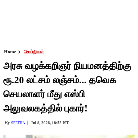
Home
செய்திகள்
அரசு வழக்கறிஞர் நியமனத்திற்கு
ரூ.20 லட்சம் லஞ்சம்... தவெக
செயலாளர் மீது எஸ்பி
அலுவலகத்தில் புகார்!
By
Jul 8, 2026, 18:53 IST
SEETHA