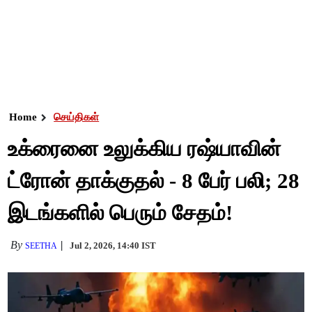
Home
செய்திகள்
உக்ரைனை உலுக்கிய ரஷ்யாவின்
ட்ரோன் தாக்குதல் - 8 பேர் பலி; 28
இடங்களில் பெரும் சேதம்!
By
Jul 2, 2026, 14:40 IST
SEETHA