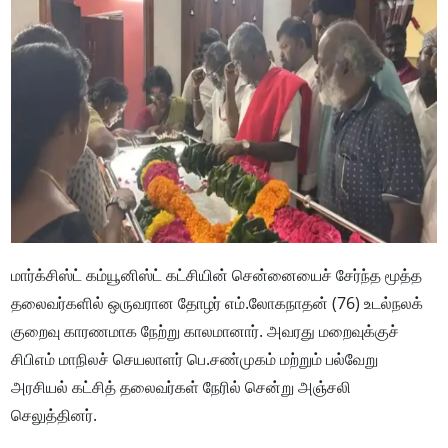
மார்க்சிஸ்ட் கம்யூனிஸ்ட் கட்சியின் சென்னையைச் சேர்ந்த மூத்த
தலைவர்களில் ஒருவரான தோழர் எம்.லோகநாதன் (76) உடல்நலக்
குறைவு காரணமாக நேற்று காலமானார். அவரது மறைவுக்குச்
சிபிஎம் மாநிலச் செயலாளர் பெ.சண்முகம் மற்றும் பல்வேறு
அரசியல் கட்சித் தலைவர்கள் நேரில் சென்று அஞ்சலி
செலுத்தினர்.