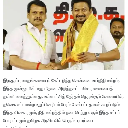
இருதரப்பு வாதங்களையும் கேட்டறிந்த சென்னை உயர்நீதிமன்றம்,
இந்த முன்ஜாமீன் மனு மீதான அடுத்தகட்ட விசாரணையைத்
தள்ளி வைத்துள்ளது. உள்ளாட்சித் தேர்தல் நெருங்கும் வேளையில்,
தவெக சட்டமன்ற உறுப்பினரிடம் பேரம் பேசப்பட்டதாகக் கூறப்படும்
இந்த விவகாரமும், நீதிமன்றத்தில் நடைபெற்று வரும் இந்த சட்டப்
போராட்டமும் தமிழக அரசியலில் பெரும் பரபரப்பை