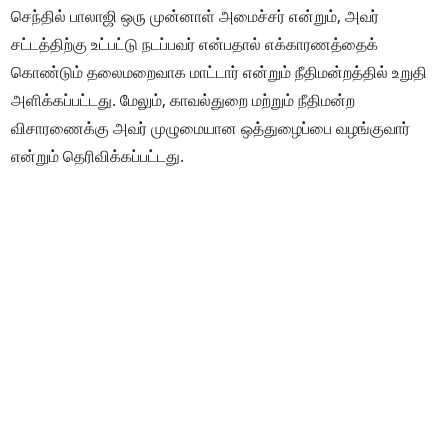
செந்தில் பாலாஜி ஒரு முன்னாள் அமைச்சர் என்றும், அவர்
சட்டத்திற்கு உட்பட்டு நடப்பவர் என்பதால் எக்காரணத்தைக்
கொண்டும் தலைமறைவாக மாட்டார் என்றும் நீதிமன்றத்தில் உறுதி
அளிக்கப்பட்டது. மேலும், காவல்துறை மற்றும் நீதிமன்ற
விசாரணைக்கு அவர் முழுமையான ஒத்துழைப்பை வழங்குவார்
என்றும் தெரிவிக்கப்பட்டது.