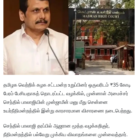
தமிழக வெற்றிக் கழக சட்டமன்ற உறுப்பினர் ஒருவரிடம் ₹35 கோடி
பேரம் பேசியதாகத் தொடரப்பட்ட வழக்கில், முன்னாள் அமைச்சர்
செந்தில் பாலாஜியின் முன்ஜாமீன் மனு மீது சென்னை
உயர்நீதிமன்றத்தில் இன்று காரசாரமான விசாரணை நடைபெற்றது.
செந்தில் பாலாஜி தரப்பில் ஆஜரான மூத்த வழக்கறிஞர்,
நீதிமன்றத்தில் பல்வேறு முக்கிய விவாதங்களை முன்வைத்தார்.