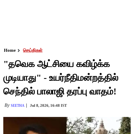
Home
செய்திகள்
"தவெக ஆட்சியை கவிழ்க்க
முடியாது" - உயர்நீதிமன்றத்தில்
செந்தில் பாலாஜி தரப்பு வாதம்!
By
Jul 8, 2026, 16:48 IST
SEETHA