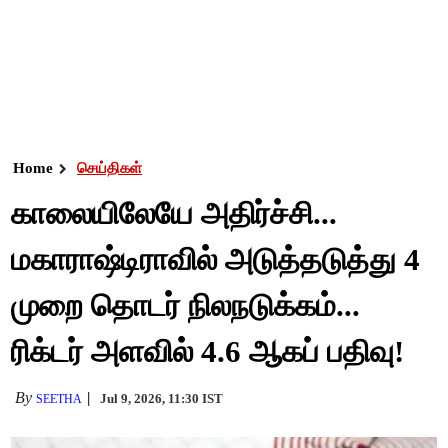
Home
செய்திகள்
காலையிலேயே அதிர்ச்சி...
மகாராஷ்டிராவில் அடுத்தடுத்து 4
முறை தொடர் நிலநடுக்கம்...
ரிக்டர் அளவில் 4.6 ஆகப் பதிவு!
By
Jul 9, 2026, 11:30 IST
SEETHA