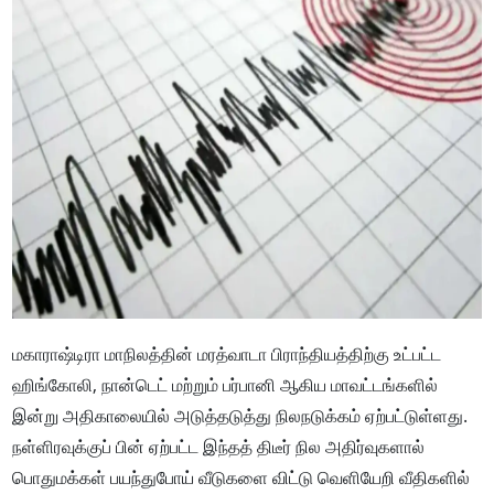
மகாராஷ்டிரா மாநிலத்தின் மரத்வாடா பிராந்தியத்திற்கு உட்பட்ட
ஹிங்கோலி, நான்டெட் மற்றும் பர்பானி ஆகிய மாவட்டங்களில்
இன்று அதிகாலையில் அடுத்தடுத்து நிலநடுக்கம் ஏற்பட்டுள்ளது.
நள்ளிரவுக்குப் பின் ஏற்பட்ட இந்தத் திடீர் நில அதிர்வுகளால்
பொதுமக்கள் பயந்துபோய் வீடுகளை விட்டு வெளியேறி வீதிகளில்