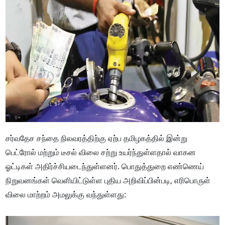
சர்வதேச சந்தை நிலவரத்திற்கு ஏற்ப தமிழகத்தில் இன்று
பெட்ரோல் மற்றும் டீசல் விலை சற்று உயர்ந்துள்ளதால் வாகன
ஓட்டிகள் அதிர்ச்சியடைந்துள்ளனர். பொதுத்துறை எண்ணெய்
நிறுவனங்கள் வெளியிட்டுள்ள புதிய அறிவிப்பின்படி, எரிபொருள்
விலை மாற்றம் அமலுக்கு வந்துள்ளது: