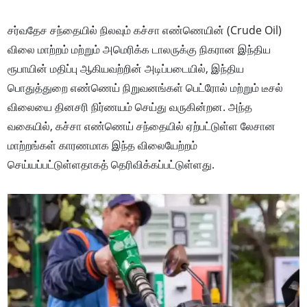
சர்வதேச சந்தையில் நிலவும் கச்சா எண்ணெயின் (Crude Oil)
விலை மாற்றம் மற்றும் அமெரிக்க டாலருக்கு நிகரான இந்திய
ரூபாயின் மதிப்பு ஆகியவற்றின் அடிப்படையில், இந்திய
பொதுத்துறை எண்ணெய் நிறுவனங்கள் பெட்ரோல் மற்றும் டீசல்
விலையை தினசரி நிர்ணயம் செய்து வருகின்றன. அந்த
வகையில், கச்சா எண்ணெய் சந்தையில் ஏற்பட்டுள்ள லேசான
மாற்றங்கள் காரணமாக இந்த விலையேற்றம்
செய்யப்பட்டுள்ளதாகத் தெரிவிக்கப்பட்டுள்ளது.