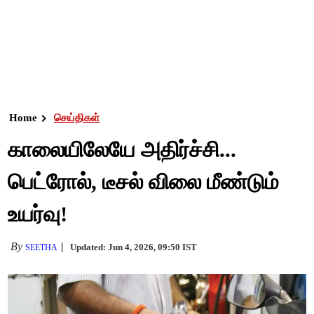
Home
செய்திகள்
காலையிலேயே அதிர்ச்சி...
பெட்ரோல், டீசல் விலை மீண்டும்
உயர்வு!
By
Updated: Jun 4, 2026, 09:50 IST
SEETHA