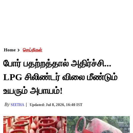
Home
செய்திகள்
போர் பதற்றத்தால் அதிர்ச்சி...
LPG சிலிண்டர் விலை மீண்டும்
உயரும் அபாயம்!
By
Updated: Jul 8, 2026, 16:40 IST
SEETHA