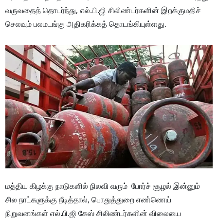
வருவதைத் தொடர்ந்து, எல்.பி.ஜி சிலிண்டர்களின் இறக்குமதிச்
செலவும் பலமடங்கு அதிகரிக்கத் தொடங்கியுள்ளது.
மத்திய கிழக்கு நாடுகளில் நிலவி வரும் போர்ச் சூழல் இன்னும்
சில நாட்களுக்கு நீடித்தால், பொதுத்துறை எண்ணெய்
நிறுவனங்கள் எல்.பி.ஜி கேஸ் சிலிண்டர்களின் விலையை