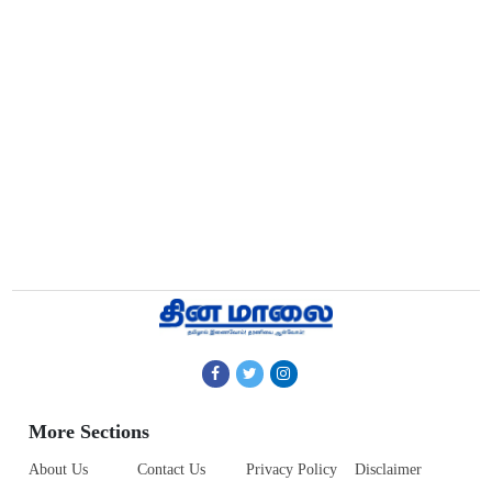
More Sections
About Us
Contact Us
Privacy Policy
Disclaimer