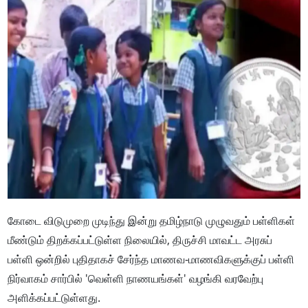
கோடை விடுமுறை முடிந்து இன்று தமிழ்நாடு முழுவதும் பள்ளிகள்
மீண்டும் திறக்கப்பட்டுள்ள நிலையில், திருச்சி மாவட்ட அரசுப்
பள்ளி ஒன்றில் புதிதாகச் சேர்ந்த மாணவ-மாணவிகளுக்குப் பள்ளி
நிர்வாகம் சார்பில் 'வெள்ளி நாணயங்கள்' வழங்கி வரவேற்பு
அளிக்கப்பட்டுள்ளது.