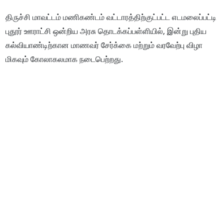
திருச்சி மாவட்டம் மணிகண்டம் வட்டாரத்திற்குட்பட்ட எடமலைப்பட்டி
புதூர் ஊராட்சி ஒன்றிய அரசு தொடக்கப்பள்ளியில், இன்று புதிய
கல்வியாண்டிற்கான மாணவர் சேர்க்கை மற்றும் வரவேற்பு விழா
மிகவும் கோலாகலமாக நடைபெற்றது.