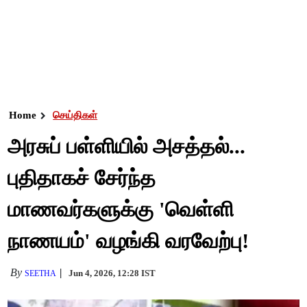
Home
செய்திகள்
அரசுப் பள்ளியில் அசத்தல்...
புதிதாகச் சேர்ந்த
மாணவர்களுக்கு 'வெள்ளி
நாணயம்' வழங்கி வரவேற்பு!
By
Jun 4, 2026, 12:28 IST
SEETHA